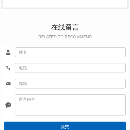
在线留言
RELATED TO RECOMMEND
提交