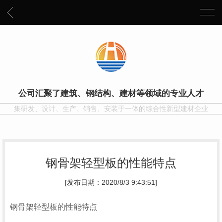
公司汇聚了建筑、钢结构、建材等领域的专业人才
集研发、设计、生产、销售、安装于一体的综合性新型建材企业
钢骨架轻型板的性能特点
[发布日期：2020/8/3 9:43:51]
钢骨架轻型板的性能特点