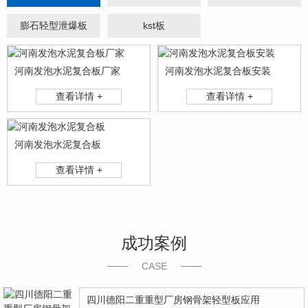
膨石轻型泄爆板
kst板
河南发泡水泥复合板厂家
河南发泡水泥复合板安装
查看详情 +
查看详情 +
河南发泡水泥复合板
查看详情 +
成功案例
CASE
四川德阳二重重型厂房钢骨架轻型板应用