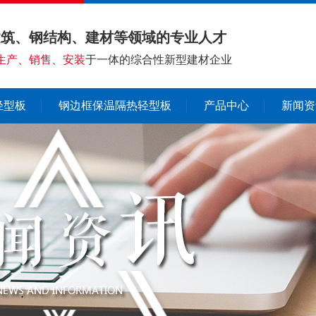
建筑、钢结构、建材等领域的专业人才
生产、销售、安装
于一体的综合性新型建材企业
轻型板
钢边框保温隔热轻型板
产品中心
新闻资