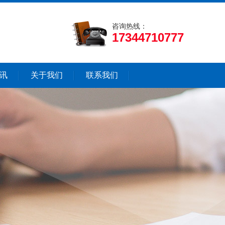
咨询热线：
17344710777
讯
关于我们
联系我们