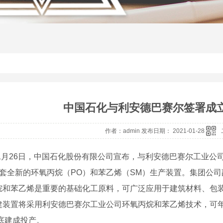
中国石化与利安德巴赛尔签署成
作者：admin 发布日期： 2021-01-28
 1月26日，中国石化股份有限公司宣布，与利安德巴赛尔工业
1套全新的环氧丙烷（PO）和苯乙烯（SM）生产装置。集团公
烷和苯乙烯是重要的基础化工原料，可广泛应用于建筑材料、包装和
建装置将采用利安德巴赛尔工业公司环氧丙烷和苯乙烯技术，可年产
年底建成投产。