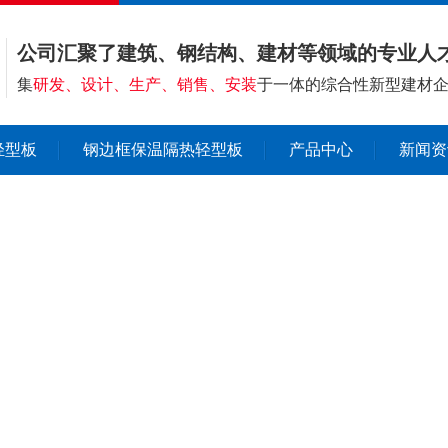
公司汇聚了建筑、钢结构、建材等领域的专业人
集
研发、设计、生产、销售、安装
于一体的综合性新型建材
轻型板
钢边框保温隔热轻型板
产品中心
新闻资