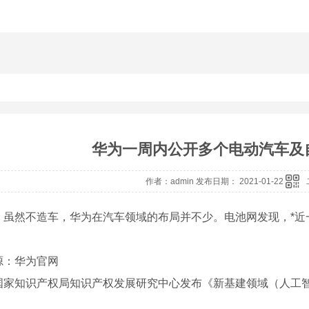
华为一周内公开多个电动汽车及
作者：admin 发布日期： 2021-01-22
，虽然不造车，华为在汽车领域的布局并不少。电池网发现，*近
源：华为官网
国家知识产权局知识产权发展研究中心发布《新基建领域（人工智