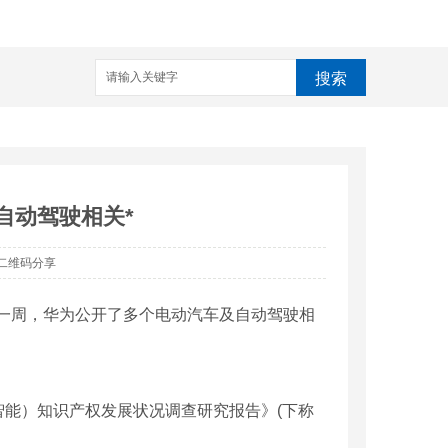
搜索
自动驾驶相关*
二维码分享
一周，华为公开了多个电动汽车及自动驾驶相
能）知识产权发展状况调查研究报告》(下称