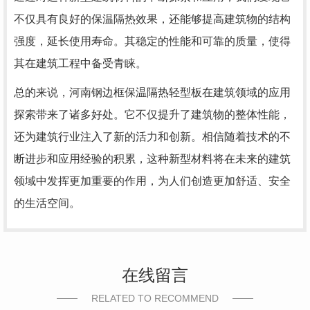
不仅具有良好的保温隔热效果，还能够提高建筑物的结构
强度，延长使用寿命。其稳定的性能和可靠的质量，使得
其在建筑工程中备受青睐。
总的来说，河南钢边框保温隔热轻型板在建筑领域的应用
探索带来了诸多好处。它不仅提升了建筑物的整体性能，
还为建筑行业注入了新的活力和创新。相信随着技术的不
断进步和应用经验的积累，这种新型材料将在未来的建筑
领域中发挥更加重要的作用，为人们创造更加舒适、安全
的生活空间。
在线留言
RELATED TO RECOMMEND