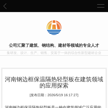
公司汇聚了建筑、钢结构、建材等领域的专业人才
集研发、设计、生产、销售、安装于一体的综合性新型建材企业
河南钢边框保温隔热轻型板在建筑领域
的应用探索
[发布日期：2026/5/19 16:17:27]
河南钢边框保温隔热轻型板是一种在建筑领域广泛应用的