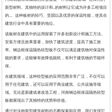
新型材料。其独特的设计和..的材料让它成为许多工程项目
的..。这种板材的轻巧、坚固以及优异的保温性能，使其在
建筑行业中具有重要的地位。
该板材在建筑中的运用探索了许多创新设计和施工方法。
安装方便且效果显著，加快了建筑进度，提高了施工效
率。钢边框保温隔热轻型板不仅可以满足建筑物对保温性
能的要求，还能够有效降低能耗，有利于建筑物的节能环
保。
在建筑领域，这种轻型板的应用范围非常广泛，不仅可以
用于住宅建筑，还可以应用于商业建筑、公共设施等领
域。无论是新建或者改造工程，河南钢边框保温隔热轻型
板都展现出了其独特的优势和价值。
通过对这种新型建筑材料的不断探索和应用，我们发现它