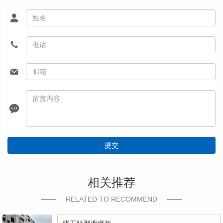
提交
相关推荐
RELATED TO RECOMMEND