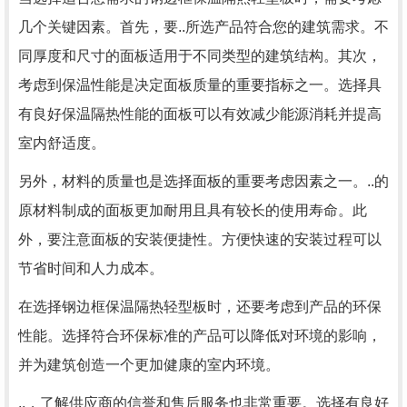
几个关键因素。首先，要..所选产品符合您的建筑需求。不
同厚度和尺寸的面板适用于不同类型的建筑结构。其次，
考虑到保温性能是决定面板质量的重要指标之一。选择具
有良好保温隔热性能的面板可以有效减少能源消耗并提高
室内舒适度。
另外，材料的质量也是选择面板的重要考虑因素之一。..的
原材料制成的面板更加耐用且具有较长的使用寿命。此
外，要注意面板的安装便捷性。方便快速的安装过程可以
节省时间和人力成本。
在选择钢边框保温隔热轻型板时，还要考虑到产品的环保
性能。选择符合环保标准的产品可以降低对环境的影响，
并为建筑创造一个更加健康的室内环境。
..，了解供应商的信誉和售后服务也非常重要。选择有良好