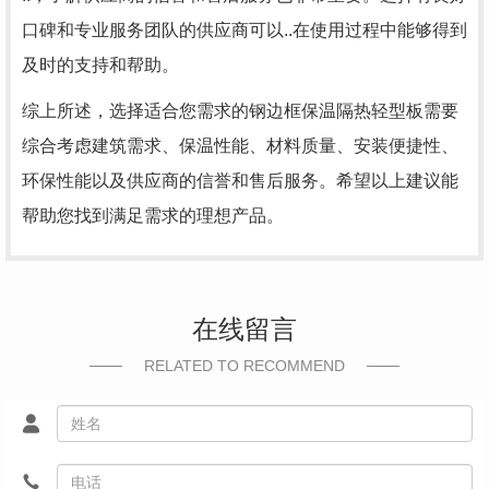
口碑和专业服务团队的供应商可以..在使用过程中能够得到
及时的支持和帮助。
综上所述，选择适合您需求的钢边框保温隔热轻型板需要
综合考虑建筑需求、保温性能、材料质量、安装便捷性、
环保性能以及供应商的信誉和售后服务。希望以上建议能
帮助您找到满足需求的理想产品。
在线留言
RELATED TO RECOMMEND