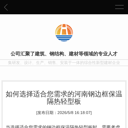
公司汇聚了建筑、钢结构、建材等领域的专业人才
集研发、设计、生产、销售、安装于一体的综合性新型建材企业
如何选择适合您需求的河南钢边框保温
隔热轻型板
[发布日期：2026/5/8 16:18:07]
当选择适合您需求的钢边框保温隔热轻型板时，需要考虑