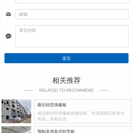
提交
相关推荐
RELATED TO RECOMMEND
膨石轻型泄爆板
钢边框轻型泄爆板由钢边框、轻质易碎芯材复合
而成，具有轻质…
预制及拼装式轻型板