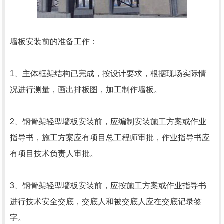
墙板安装前的准备工作：
1、主体框架结构已完成，按设计要求，根据现场实际情
况进行测量，画出排板图，加工制作墙板。
2、钢骨架轻型墙板安装前，应编制安装施工方案或作业
指导书，施工方案应有项目总工程师审批，作业指导书应
有项目技术负责人审批。
3、钢骨架轻型墙板安装前，应按施工方案或作业指导书
进行技术安全交底，交底人和被交底人应在交底记录签
字。