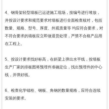
4、钢骨架轻型墙板已运进施工现场，按编号进行堆放，
并按设计要求和规范要求对墙板进行全面检查核对，包括
数量、规格、型号、厚度、外观质量等 均应符合要求，对
不符合要求的墙板应立即做退货处理，严禁不合格产品用
在工程上。
5、按设计要求找好标高，在斜梁上弹出水平线，按墙板
生产厂家的排板图将预埋件准确定位，找出预埋件的中心
线，并弹好线。
6、检查化学锚栓、钢板、角钢的数量规格，应符合连续
安装的要求。