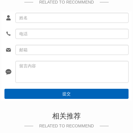
RELATED TO RECOMMEND
提交
相关推荐
RELATED TO RECOMMEND