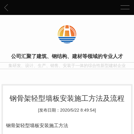
公司汇聚了建筑、钢结构、建材等领域的专业人才
集研发、设计、生产、销售、安装于一体的综合性新型建材企业
钢骨架轻型墙板安装施工方法及流程
[发布日期：2020/5/22 8:49:54]
钢骨架轻型墙板
安装施工方法