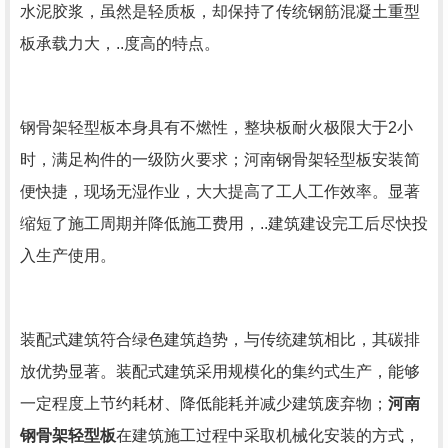
水泥胶浆，虽然是轻质板，却保持了传统钢筋混凝土重型
板承载力大，..度高的特点。
钢骨架轻型板本身具有不燃性，整块板耐火极限大于2小
时，满足构件的一级防火要求；河南钢骨架轻型板安装简
便快捷，现场无湿作业，大大提高了工人工作效率。显著
缩短了施工周期并降低施工费用，..建筑建设完工后尽快投
入生产使用。
装配式建筑符合绿色建筑趋势，与传统建筑相比，其碳排
放优势显著。装配式建筑采用规模化的集约式生产，能够
一定程度上节约耗材、降低能耗并减少建筑废弃物；
河南
钢骨架轻型板
在建筑施工过程中采取机械化安装的方式，