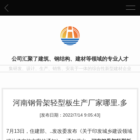
公司汇聚了建筑、钢结构、建材等领域的专业人才
集研发、设计、生产、销售、安装于一体的综合性新型建材企业
河南钢骨架轻型板生产厂家哪里.多
[发布日期：2022/7/14 9:05:43]
7月13日，住建部、..发改委发布《关于印发城乡建设领域