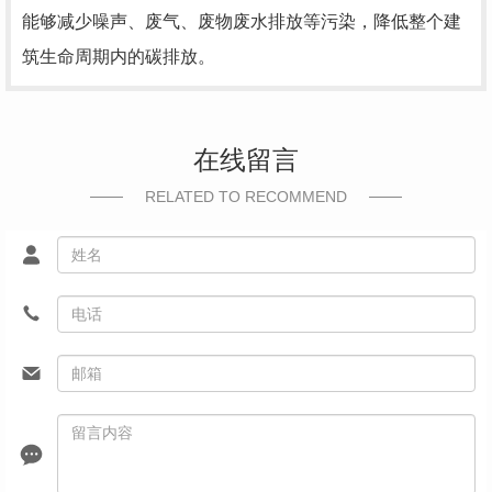
能够减少噪声、废气、废物废水排放等污染，降低整个建
筑生命周期内的碳排放。
在线留言
RELATED TO RECOMMEND