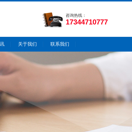
咨询热线：
17344710777
讯
关于我们
联系我们