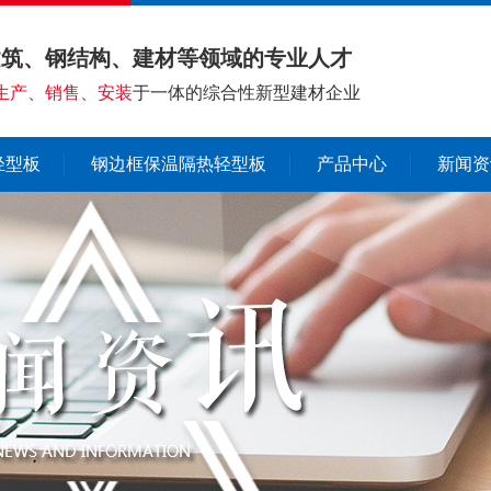
建筑、钢结构、建材等领域的专业人才
生产、销售、安装
于一体的综合性新型建材企业
轻型板
钢边框保温隔热轻型板
产品中心
新闻资