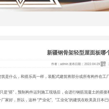
新疆钢骨架轻型屋面板哪
作者：admin 发布日期： 2022-04-29
建筑是什么，和搭乐高一样，装配式建筑将部分或所有构件在工
”不只是“搭”，预制构件运到施工现场后，会进行钢筋混凝土的搭接
厂家好，所以，这种 “产业化”、“工业化”的建筑在欧美及日本