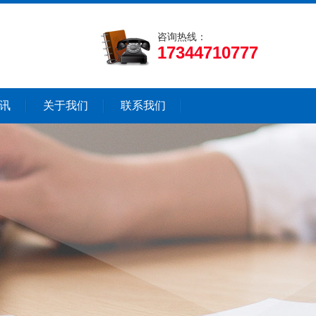
咨询热线：
17344710777
讯
关于我们
联系我们