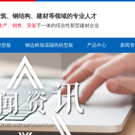
建筑、钢结构、建材等领域的专业人才
生产、销售、安装
于一体的综合性新型建材企业
轻型板
钢边框保温隔热轻型板
产品中心
新闻资