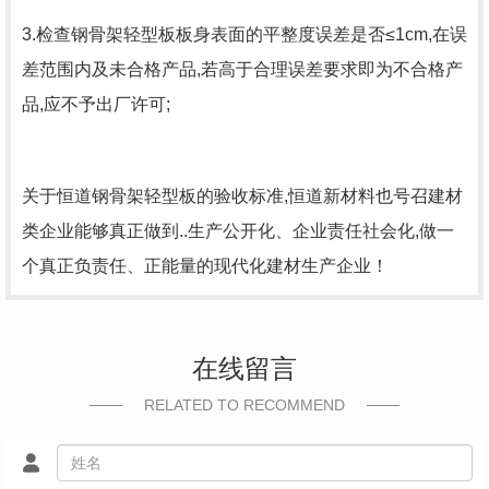
3.检查钢骨架轻型板板身表面的平整度误差是否≤1cm,在误
差范围内及未合格产品,若高于合理误差要求即为不合格产
品,应不予出厂许可;
关于恒道钢骨架轻型板的验收标准,恒道新材料也号召建材
类企业能够真正做到..生产公开化、企业责任社会化,做一
个真正负责任、正能量的现代化建材生产企业！
在线留言
RELATED TO RECOMMEND