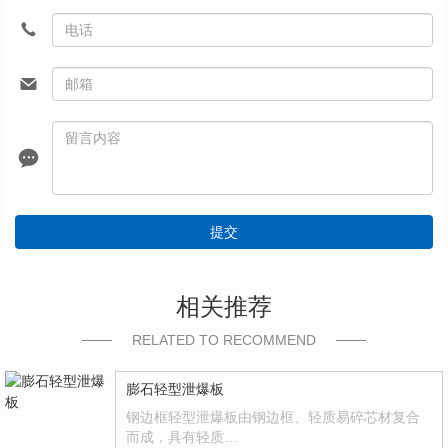
提交
相关推荐
RELATED TO RECOMMEND
膨石轻型泄爆板
钢边框轻型泄爆板由钢边框、轻质易碎芯材复合
而成，具有轻质…