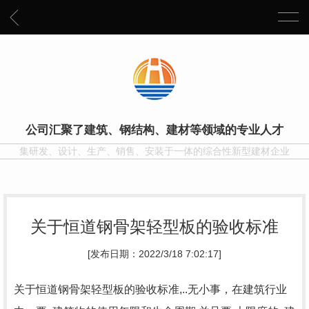
公司汇聚了建筑、钢结构、建材等领域的专业人才
集研发、设计、生产、销售、安装于一体的综合性新型建材企业
关于恒道钢骨架轻型板的验收标准
[发布日期：2022/3/18 7:02:17]
关于恒道钢骨架轻型板的验收标准,..无小事，在建筑行业