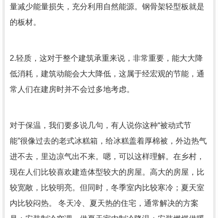
量减少能量损失，充分利用自然能源。钢骨架轻型板就是
的板材。
2.轻质，这对于整个建筑承重来说，非常重要，能大大降
低消耗，建筑动能会大大降低，这属于经宏观的节能，通
常人们在建房时并不会过多地考虑。
对于保温，我们要多说几句，有人说你这种“被动式节
能”很像过去的老式冰糕箱，给冰糕盖着厚棉被，外边热气
进不去，里边凉气出不来。嗯，可以这样理解。在乡村，
现在人们比较喜欢建造体型较大的房屋。高大的房屋，比
较宽敞，比较明亮。但同时，冬季室内比较寒冷；夏天室
内比较闷热。 冬天冷、夏天热的住宅，通常解决的方案