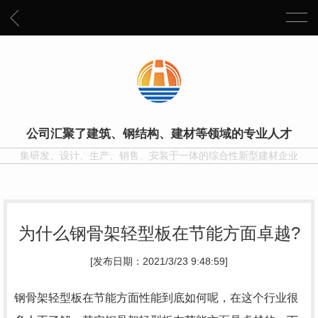
公司汇聚了建筑、钢结构、建材等领域的专业人才
集研发、设计、生产、销售、安装于一体的综合性新型建材企业
为什么钢骨架轻型板在节能方面卓越?
[发布日期：2021/3/23 9:48:59]
钢骨架轻型板在节能方面性能到底如何呢，在这个行业很