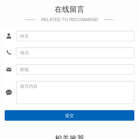
在线留言
RELATED TO RECOMMEND
提交
相关推荐