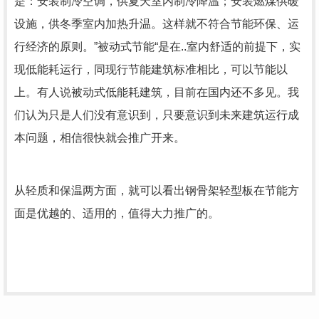
是：安装制冷空调，供夏天室内制冷降温；安装燃煤供暖
设施，供冬季室内加热升温。这样就不符合节能环保、运
行经济的原则。”被动式节能“是在..室内舒适的前提下，实
现低能耗运行，同现行节能建筑标准相比，可以节能以
上。有人说被动式低能耗建筑，目前在国内还不多见。我
们认为只是人们没有意识到，只要意识到未来建筑运行成
本问题，相信很快就会推广开来。
从轻质和保温两方面，就可以看出钢骨架轻型板在节能方
面是优越的、适用的，值得大力推广的。