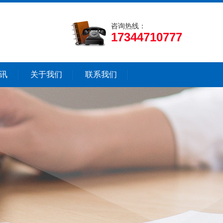
咨询热线：
17344710777
讯
关于我们
联系我们