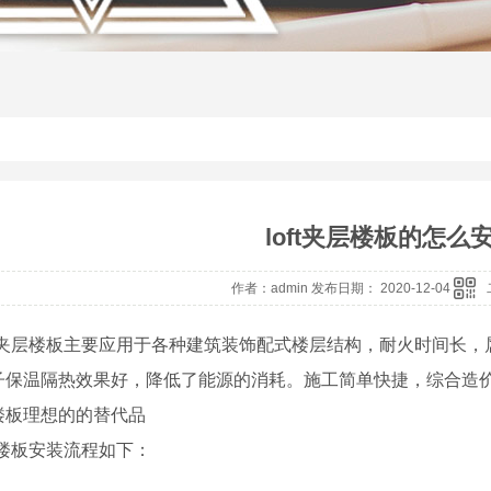
loft夹层楼板的怎么
作者：admin 发布日期： 2020-12-04
oft夹层楼板主要应用于各种建筑装饰配式楼层结构，耐火时间长
子保温隔热效果好，降低了能源的消耗。施工简单快捷，综合造
楼板理想的的替代品
夹层楼板安装流程如下：