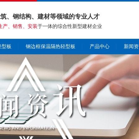
建筑、钢结构、建材等领域的专业人才
生产、销售、安装
于一体的综合性新型建材企业
轻型板
钢边框保温隔热轻型板
产品中心
新闻资