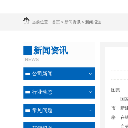
当前位置：
首页
>
新闻资讯
>
新闻报道
新闻资讯
NEWS
公司新闻
图集
行业动态
国家统
市，新
常见问题
格，在
自去年