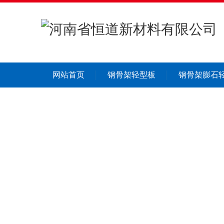
网站首页
钢骨架轻型板
钢骨架膨石