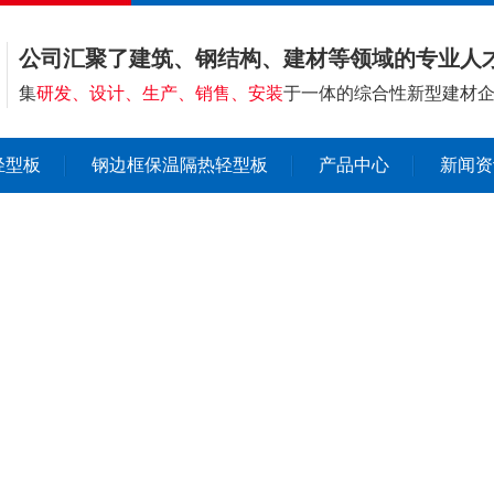
公司汇聚了建筑、钢结构、建材等领域的专业人
集
研发、设计、生产、销售、安装
于一体的综合性新型建材
轻型板
钢边框保温隔热轻型板
产品中心
新闻资