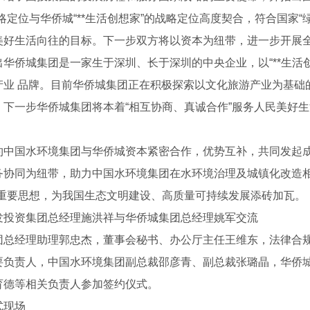
略定位与华侨城“**生活创想家”的战略定位高度契合，符合国家
美好生活向往的目标。下一步双方将以资本为纽带，进一步开展
出华侨城集团是一家生于深圳、长于深圳的中央企业，以“**生活
产业 品牌。目前华侨城集团正在积极探索以文化旅游产业为基础
。下一步华侨城集团将本着“相互协商、真诚合作”服务人民美好
约中国水环境集团与华侨城资本紧密合作，优势互补，共同发起
务协同为纽带，助力中国水环境集团在水环境治理及城镇化改造相
的重要思想，为我国生态文明建设、高质量可持续发展添砖加瓦。
发投资集团总经理施洪祥与华侨城集团总经理姚军交流
团总经理助理郭忠杰，董事会秘书、办公厅主任王维东，法律合
隔热轻型板厂家
河南发泡水泥复合板安装
要负责人，中国水环境集团副总裁邵彦青、副总裁张璐晶，华侨
育德等相关负责人参加签约仪式。
式现场