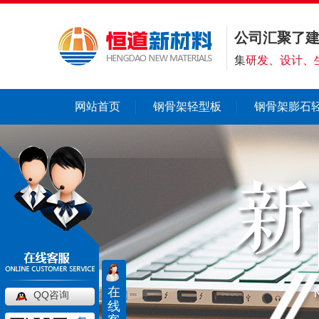
公司汇聚了
集
研发、设计、
网站首页
钢骨架轻型板
钢骨架膨石
在
QQ咨询
线