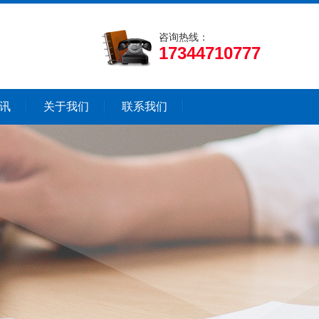
咨询热线：
17344710777
讯
关于我们
联系我们