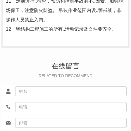
11、定期进行..检查，预防和控制事故的不..因素。加强现
场保卫，注意防火防盗。 吊装作业范围内设..警戒线，非
操作人员禁止入内。
12、钢结构工程施工的所有..活动记录及文件要齐全。
在线留言
RELATED TO RECOMMEND