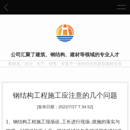
公司汇聚了建筑、钢结构、建材等领域的专业人才
集研发、设计、生产、销售、安装于一体的综合性新型建材企业
钢结构工程施工应注意的几个问题
[发布日期：2022/7/27 7:34:52]
1、钢结构工程施工现场设..工长进行现场..措施的落实与