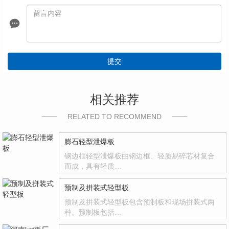
提交
相关推荐
RELATED TO RECOMMEND
膨石轻型泄爆板
钢边框轻型泄爆板由钢边框、轻质易碎芯材复合
而成，具有轻质…
预制及拼装式轻型板
预制及拼装式轻型板包含预制板和现场拼装式两
种。预制板包括…