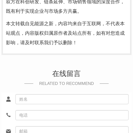
双方在科创研发、链条延伸、市场销售领域的深度合作，
既有利于实现企业与市场多方共赢。
本文转载自见能源之新，内容均来自于互联网，不代表本
站观点，内容版权归属原作者及站点所有，如有对您造成
影响，请及时联系我们予以删除！
在线留言
RELATED TO RECOMMEND