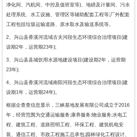
净化间、汽机间、中控及值班室等)、地磅及计量间、污水
处理系统、水工设施、管理区等辅助配套工程等;厂外配套
工程包括垃圾运输道路、原水取水及输送系统等。
2、兴山县香溪河流域古夫河段生态环境综合治理项目(建
设期2年，运营期23年);
3、兴山县县城饮用水源地建设项目(建设期2年，运营期
23年);
4、兴山县香溪河流域南阳河段生态环境综合治理项目(建
设期1年，运营期24年)。
根据企查查信息显示，三峡基地发展有限公司成立于2016
年，经营范围为交通运输服务;康养服务;物业服务;水电工
程、建筑工程、道路照明工程、环保工程、建筑机电安
装、通信工程、市政工程施工总承包;园林绿化工程设计、