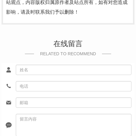
站观点，内容版权归属原作者及站点所有，如有对您造成
影响，请及时联系我们予以删除！
在线留言
RELATED TO RECOMMEND