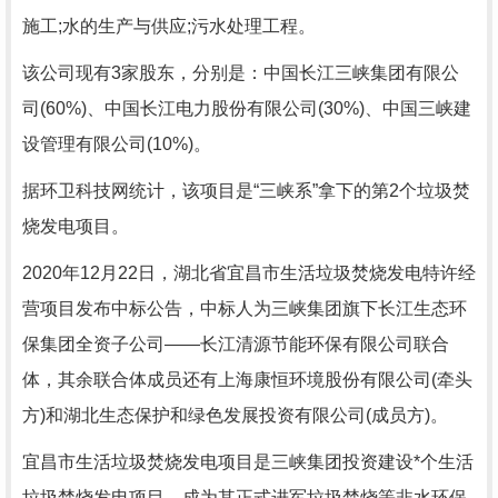
施工;水的生产与供应;污水处理工程。
该公司现有3家股东，分别是：中国长江三峡集团有限公
司(60%)、中国长江电力股份有限公司(30%)、中国三峡建
设管理有限公司(10%)。
据环卫科技网统计，该项目是“三峡系”拿下的第2个垃圾焚
烧发电项目。
2020年12月22日，湖北省宜昌市生活垃圾焚烧发电特许经
营项目发布中标公告，中标人为三峡集团旗下长江生态环
保集团全资子公司——长江清源节能环保有限公司联合
体，其余联合体成员还有上海康恒环境股份有限公司(牵头
方)和湖北生态保护和绿色发展投资有限公司(成员方)。
宜昌市生活垃圾焚烧发电项目是三峡集团投资建设*个生活
垃圾焚烧发电项目，成为其正式进军垃圾焚烧等非水环保