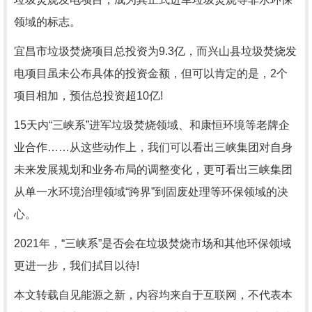
领域的标志。
宜昌市垃圾焚烧项目总投资为9.3亿，而兴山县垃圾焚烧发
电项目虽未公布具体的投资金额，但可以肯定的是，2个
项目相加，预估总投资超10亿!
15天内“三峡系”进军垃圾焚烧领域、和康恒环境等老牌企
业合作……从这些动作上，我们可以看出三峡集团对自身
未来发展规划和业务布局的调整变化，更可看出三峡集团
从单一水环境治理领域“跨界”到固废处理等环保领域的决
心。
2021年，“三峡系”是否会在垃圾焚烧市场和其他环保领域
更进一步，我们拭目以待!
本文转载自见能源之新，内容均来自于互联网，不代表本