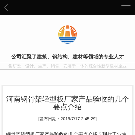
公司汇聚了建筑、钢结构、建材等领域的专业人才
集研发、设计、生产、销售、安装于一体的综合性新型建材企业
河南钢骨架轻型板厂家产品验收的几个
要点介绍
[发布日期：2019/7/17 2:45:29]
钢骨架轻型板厂家产品验收的几个要点介绍？现代工业生