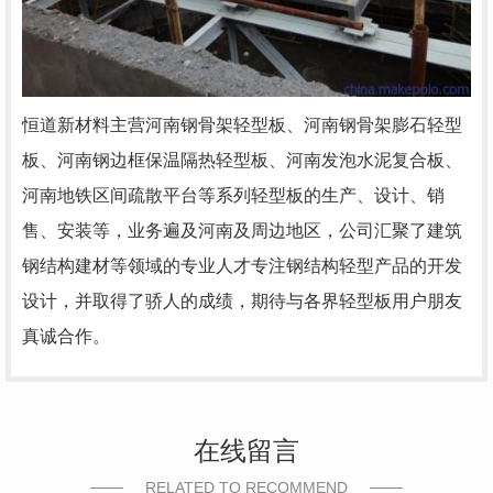
恒道新材料主营河南钢骨架轻型板、河南钢骨架膨石轻型
板、河南钢边框保温隔热轻型板、河南发泡水泥复合板、
河南地铁区间疏散平台等系列轻型板的生产、设计、销
售、安装等，业务遍及河南及周边地区，公司汇聚了建筑
钢结构建材等领域的专业人才专注钢结构轻型产品的开发
设计，并取得了骄人的成绩，期待与各界轻型板用户朋友
真诚合作。
在线留言
RELATED TO RECOMMEND