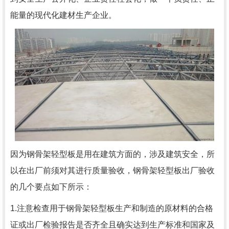
能量的现代化建材生产企业。
因为钢骨架轻型板是用在建筑方面的，涉及建筑安全，所
以在出厂前须对其进行质量验收，钢骨架轻型板出厂验收
的几个要点如下所示：
1.注意检查用于钢骨架轻型板生产和制造的原材料的合格
证或出厂检验报告是否齐全且确实达到生产标准和国家及