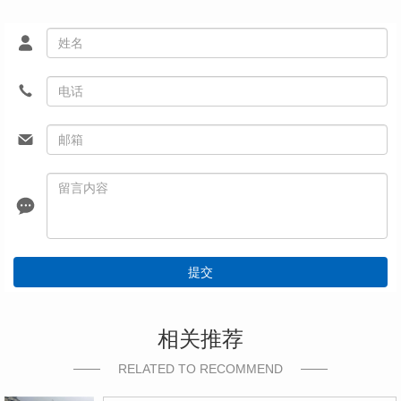
提交
相关推荐
RELATED TO RECOMMEND