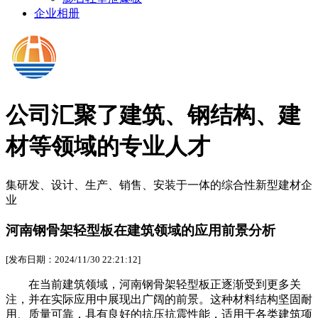
企业相册
公司汇聚了建筑、钢结构、建
材等领域的专业人才
集研发、设计、生产、销售、安装于一体的综合性新型建材企
业
河南钢骨架轻型板在建筑领域的应用前景分析
[发布日期：2024/11/30 22:21:12]
在当前建筑领域，河南钢骨架轻型板正逐渐受到更多关
注，并在实际应用中展现出广阔的前景。这种材料结构坚固耐
用、质量可靠，具有良好的抗压抗震性能，适用于各类建筑项