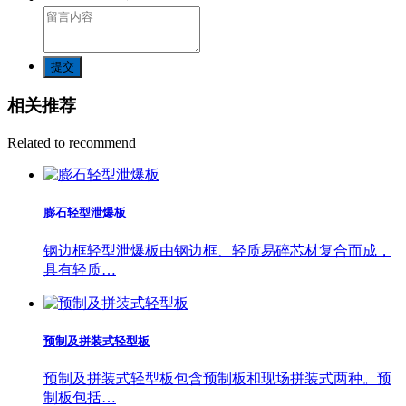
提交
相关推荐
Related to recommend
膨石轻型泄爆板
钢边框轻型泄爆板由钢边框、轻质易碎芯材复合而成，
具有轻质…
预制及拼装式轻型板
预制及拼装式轻型板包含预制板和现场拼装式两种。预
制板包括…