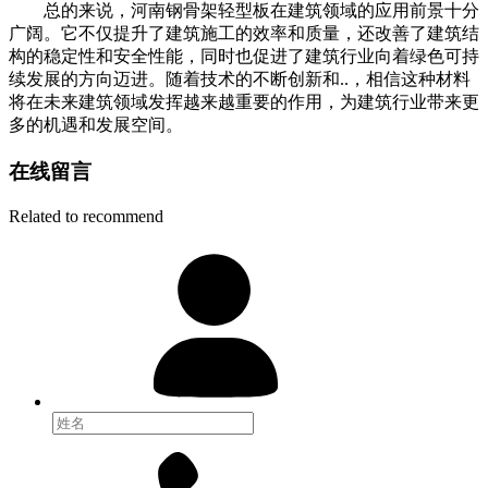
总的来说，河南钢骨架轻型板在建筑领域的应用前景十分
广阔。它不仅提升了建筑施工的效率和质量，还改善了建筑结
构的稳定性和安全性能，同时也促进了建筑行业向着绿色可持
续发展的方向迈进。随着技术的不断创新和..，相信这种材料
将在未来建筑领域发挥越来越重要的作用，为建筑行业带来更
多的机遇和发展空间。
在线留言
Related to recommend