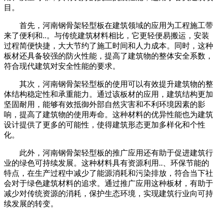
目。
首先，河南钢骨架轻型板在建筑领域的应用为工程施工带
来了便利和..。与传统建筑材料相比，它更轻便易搬运，安装
过程简便快捷，大大节约了施工时间和人力成本。同时，这种
板材还具备较强的防火性能，提高了建筑物的整体安全系数，
符合现代建筑对安全性能的要求。
其次，河南钢骨架轻型板的使用可以有效提升建筑物的整
体结构稳定性和承重能力。通过该板材的应用，建筑结构更加
坚固耐用，能够有效抵御外部自然灾害和不利环境因素的影
响，提高了建筑物的使用寿命。这种材料的优异性能也为建筑
设计提供了更多的可能性，使得建筑形态更加多样化和个性
化。
此外，河南钢骨架轻型板的推广应用还有助于促进建筑行
业的绿色可持续发展。这种材料具有资源利用..、环保节能的
特点，在生产过程中减少了能源消耗和污染排放，符合当下社
会对于绿色建筑材料的追求。通过推广应用这种板材，有助于
减少对传统资源的消耗，保护生态环境，实现建筑行业向可持
续发展的转变。