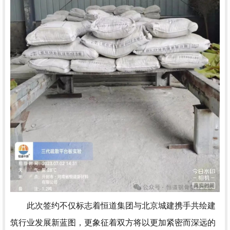
此次签约不仅标志着恒道集团与北京城建携手共绘建
筑行业发展新蓝图，更象征着双方将以更加紧密而深远的