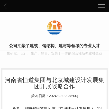
公司汇聚了建筑、钢结构、建材等领域的专业人才
集研发、设计、生产、销售、安装于一体的综合性新型建材企业
河南省恒道集团与北京城建设计发展集
团开展战略合作
[发布日期：2024/3/30 3:38:06]
近期，河南省恒道集团与北京城建设计发展集团（以