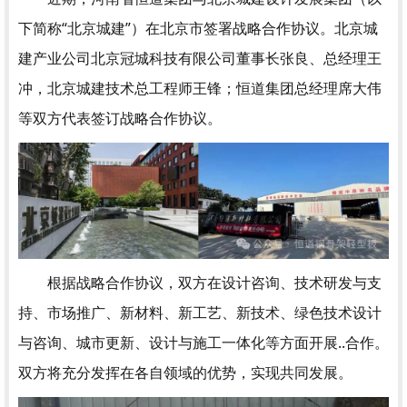
下简称“北京城建”）在北京市签署战略合作协议。北京城
建产业公司北京冠城科技有限公司董事长张良、总经理王
冲，北京城建技术总工程师王锋；恒道集团总经理席大伟
等双方代表签订战略合作协议。
根据战略合作协议，双方在设计咨询、技术研发与支
持、市场推广、新材料、新工艺、新技术、绿色技术设计
与咨询、城市更新、设计与施工一体化等方面开展..合作。
双方将充分发挥在各自领域的优势，实现共同发展。