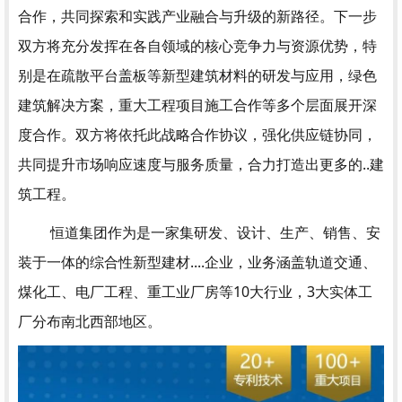
合作，共同探索和实践产业融合与升级的新路径。下一步
双方将充分发挥在各自领域的核心竞争力与资源优势，特
别是在疏散平台盖板等新型建筑材料的研发与应用，绿色
建筑解决方案，重大工程项目施工合作等多个层面展开深
度合作。双方将依托此战略合作协议，强化供应链协同，
共同提升市场响应速度与服务质量，合力打造出更多的..建
筑工程。
恒道集团作为是一家集研发、设计、生产、销售、安
装于一体的综合性新型建材....企业，业务涵盖轨道交通、
煤化工、电厂工程、重工业厂房等10大行业，3大实体工
厂分布南北西部地区。