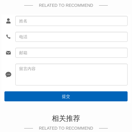
RELATED TO RECOMMEND
提交
相关推荐
RELATED TO RECOMMEND