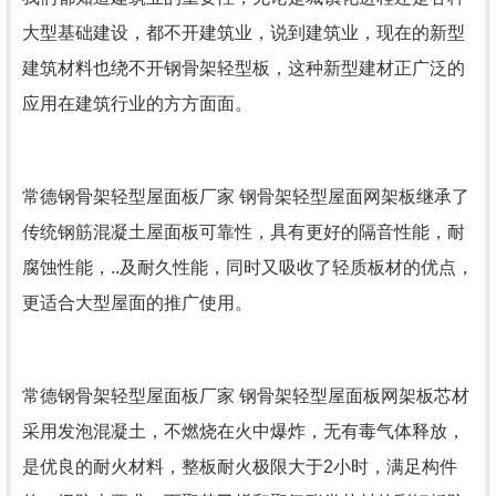
大型基础建设，都不开建筑业，说到建筑业，现在的新型
建筑材料也绕不开钢骨架轻型板，这种新型建材正广泛的
应用在建筑行业的方方面面。
常德钢骨架轻型屋面板厂家 钢骨架轻型屋面网架板继承了
传统钢筋混凝土屋面板可靠性，具有更好的隔音性能，耐
腐蚀性能，..及耐久性能，同时又吸收了轻质板材的优点，
更适合大型屋面的推广使用。
常德钢骨架轻型屋面板厂家 钢骨架轻型屋面板网架板芯材
采用发泡混凝土，不燃烧在火中爆炸，无有毒气体释放，
是优良的耐火材料，整板耐火极限大于2小时，满足构件