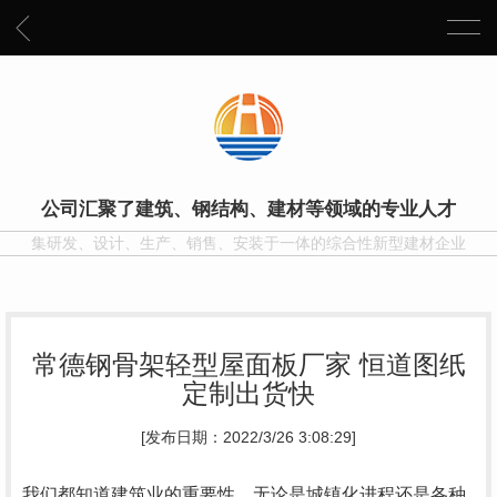
公司汇聚了建筑、钢结构、建材等领域的专业人才
集研发、设计、生产、销售、安装于一体的综合性新型建材企业
常德钢骨架轻型屋面板厂家 恒道图纸
定制出货快
[发布日期：2022/3/26 3:08:29]
我们都知道建筑业的重要性，无论是城镇化进程还是各种