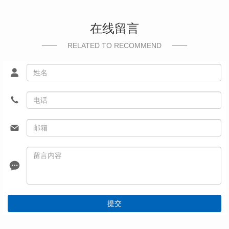
在线留言
RELATED TO RECOMMEND
提交