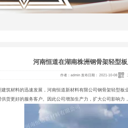
河南恒道在湖南株洲钢骨架轻型板
作者：admin 发布日期： 2021-10-08
型建筑材料的迅速发展，河南恒道新材料有限公司钢骨架轻型板
时供货更好的服务客户。因此公司增加生产力，扩大公司影响力