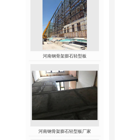
河南钢骨架膨石轻型板
河南钢骨架膨石轻型板厂家