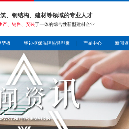
建筑、钢结构、建材等领域的专业人才
生产、销售、安装
于一体的综合性新型建材企业
轻型板
钢边框保温隔热轻型板
产品中心
新闻资