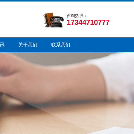
咨询热线：
17344710777
讯
关于我们
联系我们