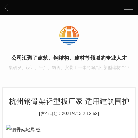
公司汇聚了建筑、钢结构、建材等领域的专业人才
集研发、设计、生产、销售、安装于一体的综合性新型建材企业
杭州钢骨架轻型板厂家 适用建筑围护
[发布日期：2021/4/13 2:12:52]