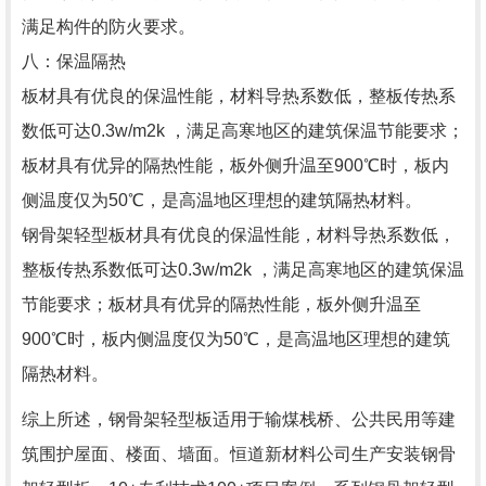
满足构件的防火要求。
八：保温隔热
板材具有优良的保温性能，材料导热系数低，整板传热系
数低可达0.3w/m2k ，满足高寒地区的建筑保温节能要求；
板材具有优异的隔热性能，板外侧升温至900℃时，板内
侧温度仅为50℃，是高温地区理想的建筑隔热材料。
钢骨架轻型板材具有优良的保温性能，材料导热系数低，
整板传热系数低可达0.3w/m2k ，满足高寒地区的建筑保温
节能要求；板材具有优异的隔热性能，板外侧升温至
900℃时，板内侧温度仅为50℃，是高温地区理想的建筑
隔热材料。
综上所述，
钢骨架轻型板适用于输煤栈桥、公共民用等建
筑围护屋面、楼面、墙面。
恒道新材料公司生产安装钢骨