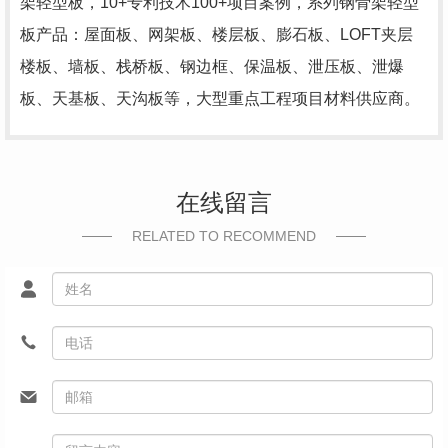
架轻型板，10+专利技术100+项目案例，系列钢骨架轻型
板产品：屋面板、网架板、楼层板、膨石板、LOFT夹层
楼板、墙板、栈桥板、钢边框、保温板、泄压板、泄爆
板、天基板、天沟板等，大型重点工程项目材料供应商。
在线留言
RELATED TO RECOMMEND