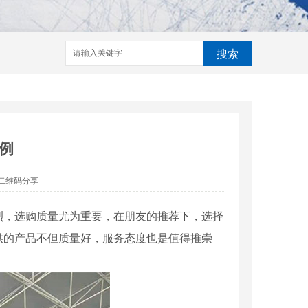
搜索
例
二维码分享
烈，选购质量尤为重要，在朋友的推荐下，选择
供的产品不但质量好，服务态度也是值得推崇