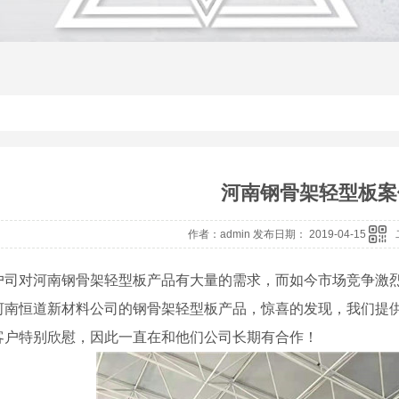
河南钢骨架轻型板案
作者：admin 发布日期： 2019-04-15
户司对河南钢骨架轻型板产品有大量的需求，而如今市场竞争激
河南恒道新材料公司的钢骨架轻型板产品，惊喜的发现，我们提
客户特别欣慰，因此一直在和他们公司长期有合作！