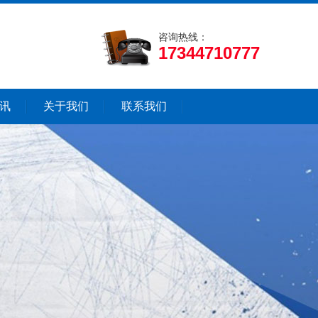
咨询热线：
17344710777
讯
关于我们
联系我们